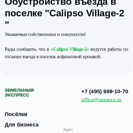
Обустройство въезда в
поселке "Calipso Village-2
"
Уважаемые собственники и покупатели!
Рады сообщить, что в
«Calipso Village-2»
ведутся работы по
отсыпке въезда в поселок асфальтовой крошкой.
+7 (495) 989-10-70
office@zemexx.ru
Посёлки
Для бизнеса
Адрес