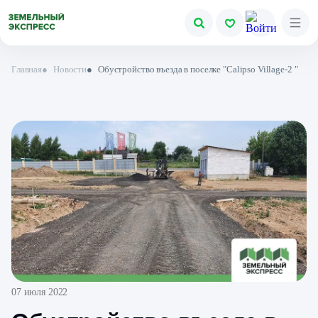
Главная
●
Новости
●
Обустройство въезда в поселке "Calipso Village-2 "
07 июля 2022