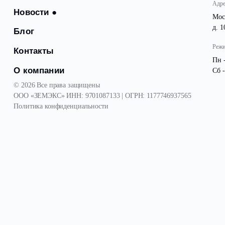
Посёлки
Для бизнеса
Новости
●
Блог
Контакты