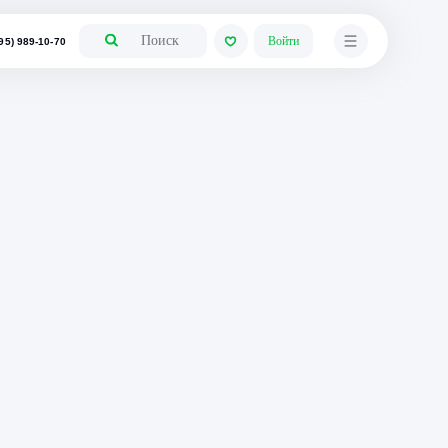
+7 (495) 989-10-70