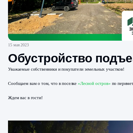
15 мая 2023
Обустройство по
Уважаемые собственники и покупатели земельных уча
Сообщаем вам о том, что в поселке
«Лесной остров»
п