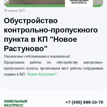
30 апреля 2025
Обустройство
контрольно-пропускного
пункта в КП "Новое
Растуново"
Уважаемые собственники и покупатели!
Продолжаем работы по обустройству контрольно-
пропускного пункта, организация мест работы сотрудников
охраны в КП
"Новое Растуново"
.
+7 (495) 989-10-70