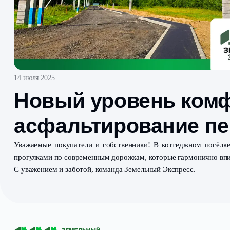
14 июля 2025
Новый уровень к
асфальтирование
Уважаемые покупатели и собственники! В коттеджн
прогулками по современным дорожкам, которые гармо