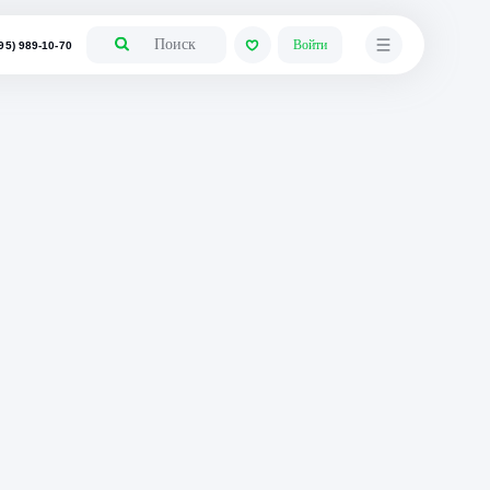
+7 (495) 989-10-70