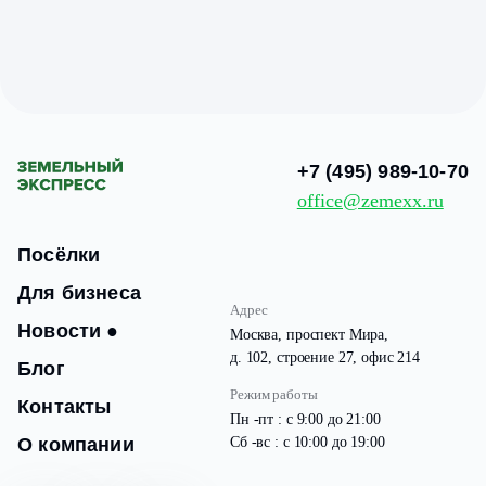
+7 (495) 989-10-70
office@zemexx.ru
Посёлки
Для бизнеса
Адрес
Новости
●
Москва, проспект Мира,
д. 102, строение 27, офис 214
Блог
Режим работы
Контакты
Пн -пт : с 9:00 до 21:00
О компании
Сб -вс : с 10:00 до 19:00