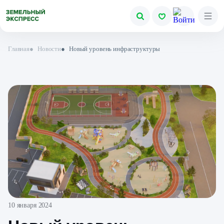
Главная
●
Новости
●
Новый уровень инфраструктуры
10 января 2024