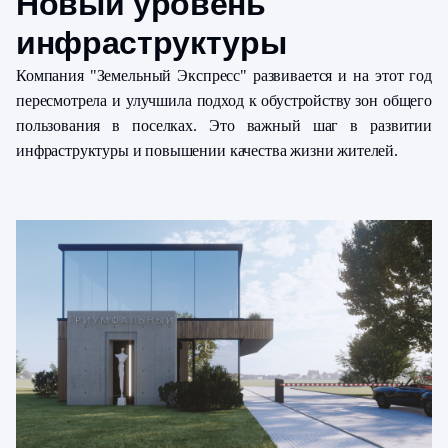
Новый уровень
инфраструктуры
Компания "Земельный Экспресс" развивается и на этот год
пересмотрела и улучшила подход к обустройству зон общего
пользования в поселках. Это важный шаг в развитии
инфраструктуры и повышении качества жизни жителей.