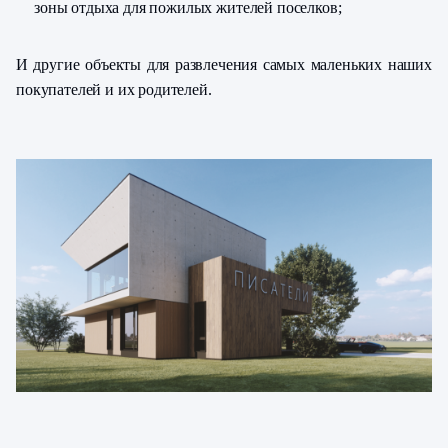
зоны отдыха для пожилых жителей поселков;
И другие объекты для развлечения самых маленьких наших
покупателей и их родителей.