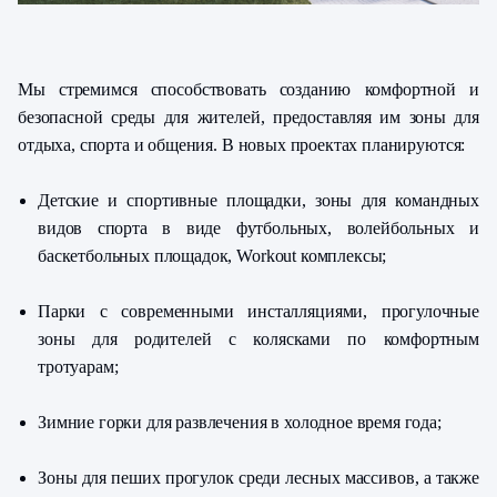
Мы стремимся способствовать созданию комфортной и
безопасной среды для жителей, предоставляя им зоны для
отдыха, спорта и общения. В новых проектах планируются:
Детские и спортивные площадки, зоны для командных
видов спорта в виде футбольных, волейбольных и
баскетбольных площадок, Workout комплексы;
Парки с современными инсталляциями, прогулочные
зоны для родителей с колясками по комфортным
тротуарам;
Зимние горки для развлечения в холодное время года;
Зоны для пеших прогулок среди лесных массивов, а также