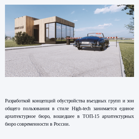
Разработкой концепций обустройства въездных групп и зон
общего пользования в стиле High-tech занимается единое
архитектурное бюро, вошедшее в ТОП-15 архитектурных
бюро современности в России.