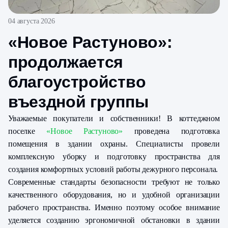
04 августа 2026
«Новое Растуново»:
продолжается
благоустройство
въездной группы
Уважаемые покупатели и собственники! В коттеджном
поселке
«Новое Растуново»
проведена подготовка
помещения в здании охраны. Специалисты провели
комплексную уборку и подготовку пространства для
создания комфортных условий работы дежурного персонала.
Современные стандарты безопасности требуют не только
качественного оборудования, но и удобной организации
рабочего пространства. Именно поэтому особое внимание
уделяется созданию эргономичной обстановки в здании