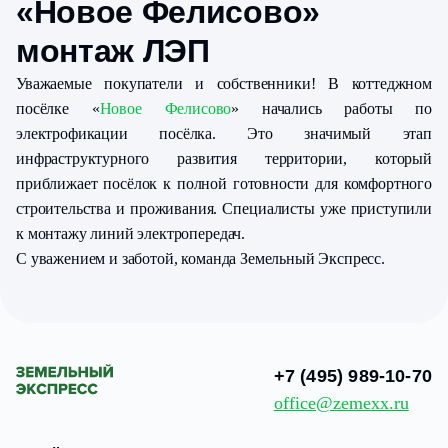
«Новое Фелисово»
монтаж ЛЭП
Уважаемые покупатели и собственники! В коттеджном
посёлке «
Новое Фелисово
» начались работы по
электрофикации посёлка. Это значимый этап
инфраструктурного развития территории, который
приближает посёлок к полной готовности для комфортного
строительства и проживания. Специалисты уже приступили
к монтажу линий электропередач.
С уважением и заботой, команда Земельный Экспресс.
+7 (495) 989-10-70
office@zemexx.ru