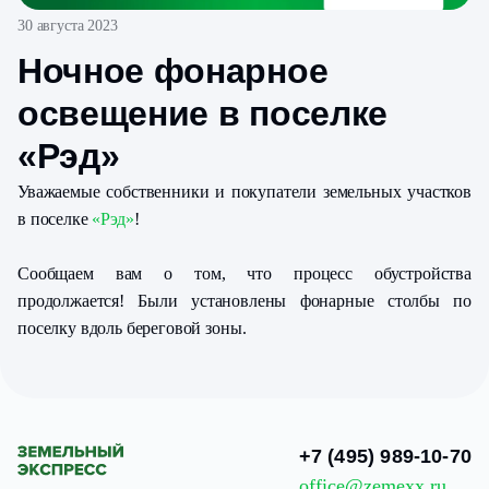
30 августа 2023
Ночное фонарное
освещение в поселке
«Рэд»
Уважаемые собственники и покупатели земельных участков
в поселке
«Рэд»
!
Сообщаем вам о том, что процесс обустройства
продолжается! Были установлены фонарные столбы по
поселку вдоль береговой зоны.
+7 (495) 989-10-70
office@zemexx.ru