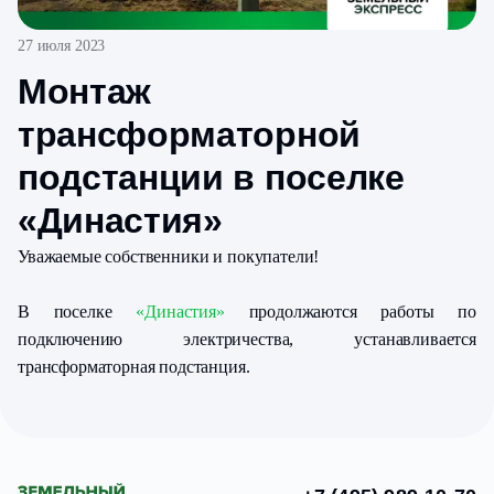
27 июля 2023
Монтаж
трансформаторной
подстанции в поселке
«Династия»
Уважаемые собственники и покупатели!
В поселке
«Династия»
продолжаются работы по
подключению электричества, устанавливается
трансформаторная подстанция.