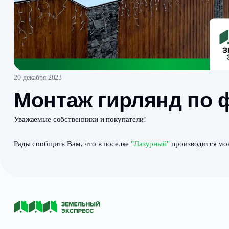
20 декабря 2023
Монтаж гирлянд 
Уважаемые собственники и покупатели!
Рады сообщить Вам, что в поселке
"Лазурный
"
произв