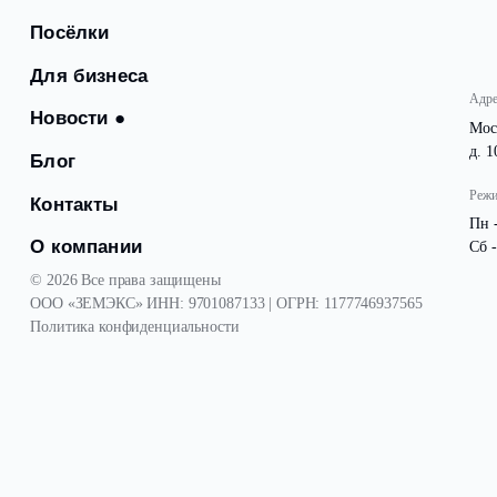
Посёлки
Для бизнеса
Новости
●
Блог
Контакты
О компании