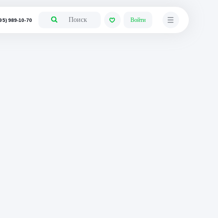
+7 (495) 989-10-70