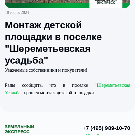
10 июня 2024
Монтаж детской
площадки в поселке
"Шереметьевская
усадьба"
Уважаемые собственники и покупатели!
Рады сообщить, что в поселке
"Шереметьевская
Усадьба"
прошел монтаж детской площадки.
+7 (495) 989-10-70