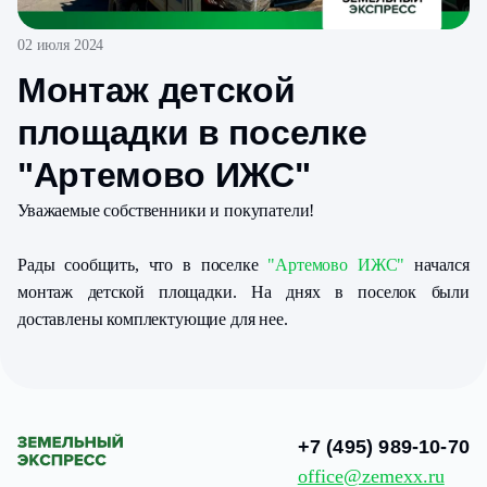
02 июля 2024
Монтаж детской
площадки в поселке
"Артемово ИЖС"
Уважаемые собственники и покупатели!
Рады сообщить, что в поселке
"Артемово ИЖС"
начался
монтаж детской площадки. На днях в поселок были
доставлены комплектующие для нее.
+7 (495) 989-10-70
office@zemexx.ru