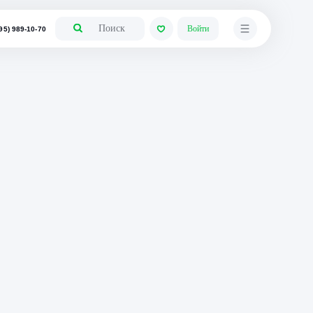
+7 (495) 989-10-70