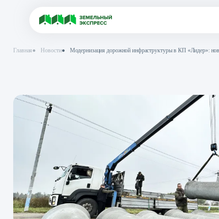
Главная
●
Новости
●
Модернизация дорожной инфраструктуры в КП 