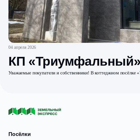
04 апреля 2026
КП «Триумфальны
Уважаемые покупатели и собственники! В коттеджном