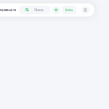
+7 (495) 989-10-70