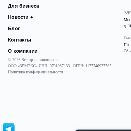
Посёлки
Для бизнеса
Новости
●
Блог
Контакты
О компании
© 2026 Все права защищены
ООО «ЗЕМЭКС» ИНН: 9701087133 | ОГРН: 1177746937565