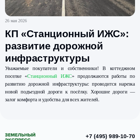
26 мая 2026
КП «Станционный ИЖС»:
развитие дорожной
инфраструктуры
Уважаемые покупатели и собственники! В коттеджном
поселке «
Станционный ИЖС
» продолжаются работы по
развитию дорожной инфраструктуры: проводится нарезка
новой подъездной дороги к посёлку. Хорошие дороги —
залог комфорта и удобства для всех жителей.
+7 (495) 989-10-70