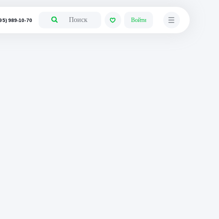
+7 (495) 989-10-70