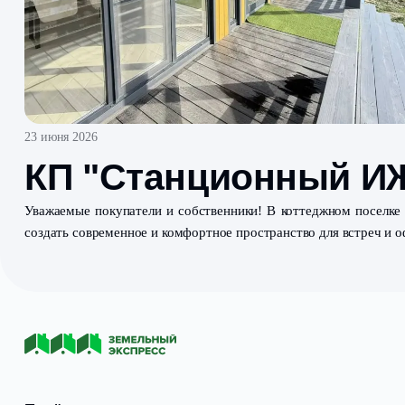
23 июня 2026
КП "Станционный
Уважаемые покупатели и собственники! В коттеджно
создать современное и комфортное пространство для 