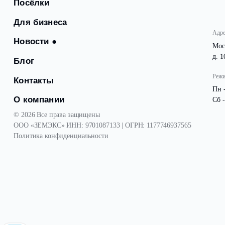
Посёлки
Для бизнеса
Новости
●
Блог
Контакты
О компании
© 2026 Все права защищены