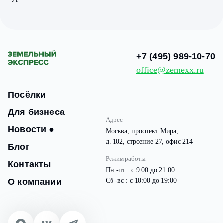
+7 (495) 989-10-70
office@zemexx.ru
Посёлки
Для бизнеса
Адрес
Новости
●
Москва, проспект Мира,
д. 102, строение 27, офис 214
Блог
Режим работы
Контакты
Пн -пт : с 9:00 до 21:00
О компании
Сб -вс : с 10:00 до 19:00