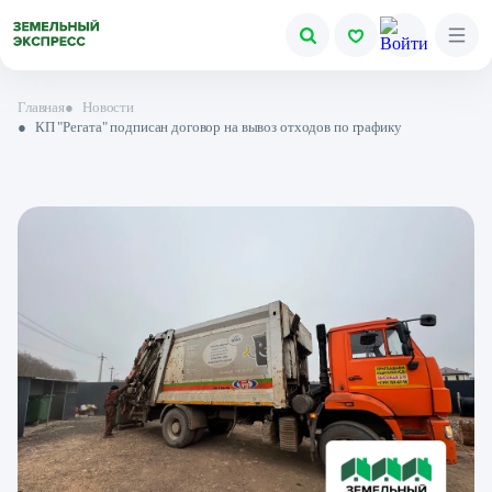
Главная
●
Новости
●
КП "Регата" подписан договор на вывоз отходов по графику