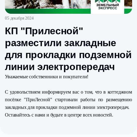
05 декабря 2024
КП "Прилесной"
разместили закладные
для прокладки подземной
линии электропередач
Уважаемые собственники и покупатели!
С удовольствием информируем вас о том, что в коттеджном
посёлке "ПриЛесной" стартовали работы по размещению
закладных для прокладки подземной линии электропередач.
Оставайтесь с нами и будьте в центре всех новостей.