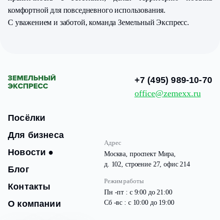
комфортной для повседневного использования.
С уважением и заботой, команда Земельный Экспресс.
+7 (495) 989-10-70
office@zemexx.ru
Посёлки
Для бизнеса
Адрес
Новости
●
Москва, проспект Мира,
д. 102, строение 27, офис 214
Блог
Режим работы
Контакты
Пн -пт : с 9:00 до 21:00
О компании
Сб -вс : с 10:00 до 19:00