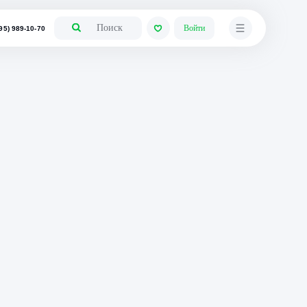
+7 (495) 989-10-70