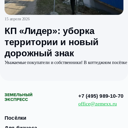
15 апреля 2026
КП «Лидер»: уборка
территории и новый
дорожный знак
Уважаемые покупатели и собственники! В коттеджном посёлке
+7 (495) 989-10-70
office@zemexx.ru
Посёлки