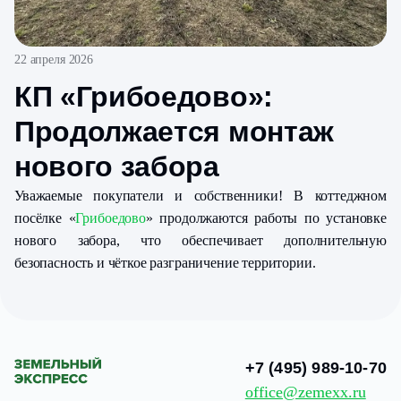
22 апреля 2026
КП «Грибоедово»:
Продолжается монтаж
нового забора
Уважаемые покупатели и собственники! В коттеджном
посёлке «
Грибоедово
» продолжаются работы по установке
нового забора, что обеспечивает дополнительную
безопасность и чёткое разграничение территории.
+7 (495) 989-10-70
office@zemexx.ru