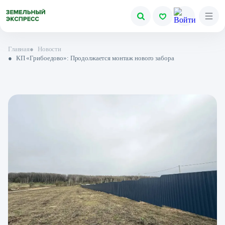
Главная
●
Новости
●
КП «Грибоедово»: Продолжается монтаж нового забора