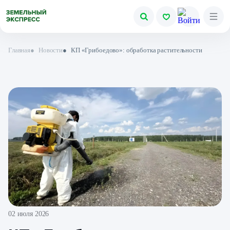
Главная
●
Новости
●
КП «Грибоедово»: обработка растительности
02 июля 2026