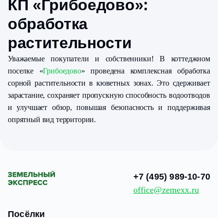
КП «Грибоедово»:
обработка
растительности
Уважаемые покупатели и собственники! В коттеджном
поселке «
Грибоедово
» проведена комплексная обработка
сорной растительности в кюветных зонах. Это сдерживает
зарастание, сохраняет пропускную способность водоотводов
и улучшает обзор, повышая безопасность и поддерживая
опрятный вид территории.
+7 (495) 989-10-70
office@zemexx.ru
Посёлки