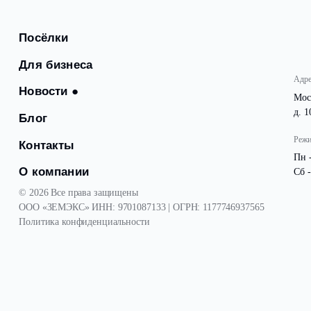
Посёлки
Для бизнеса
Новости
●
Блог
Контакты