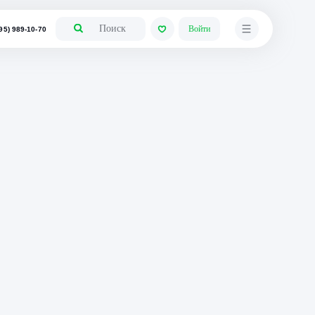
+7 (495) 989-10-70