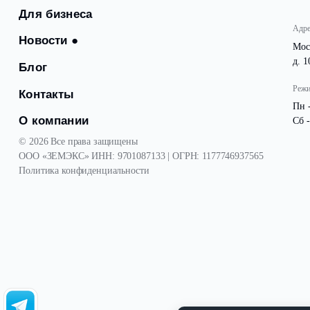
Посёлки
Для бизнеса
Новости
●
Блог
Контакты
О компании
© 2026 Все права защищены
ООО «ЗЕМЭКС» ИНН: 9701087133 | ОГРН: 1177746937565