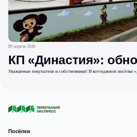
09 апреля 2026
КП «Династия»: 
Уважаемые покупатели и собственники! В коттеджном