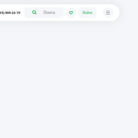
+7 (495) 989-10-70