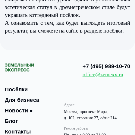
эстетическая статуя в древнегреческом стиле будут
украшать коттеджный посёлок.
А ознакомить с тем, как будет выглядеть итоговый
результат, вы сможете на сайте в разделе посёлки.
+7 (495) 989-10-70
office@zemexx.ru
Посёлки
Для бизнеса
Адрес
Новости
●
Москва, проспект Мира,
д. 102, строение 27, офис 214
Блог
Режим работы
Контакты