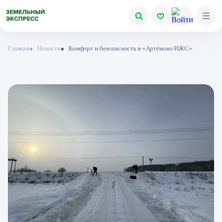
Главная
●
Новости
●
Комфорт и безопасность в «Артёмово ИЖС»