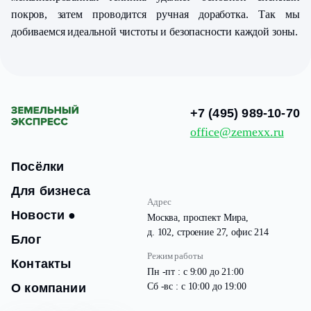
покров, затем проводится ручная доработка. Так мы
добиваемся идеальной чистоты и безопасности каждой зоны.
+7 (495) 989-10-70
office@zemexx.ru
Посёлки
Для бизнеса
Адрес
Новости
●
Москва, проспект Мира,
д. 102, строение 27, офис 214
Блог
Режим работы
Контакты
Пн -пт : с 9:00 до 21:00
О компании
Сб -вс : с 10:00 до 19:00