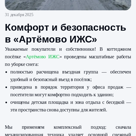
31 декабря 2025
Комфорт и безопасность
в «Артёмово ИЖС»
Уважаемые покупатели и собственники! В коттеджном
посёлке «
Артёмово ИЖС
» проведены масштабные работы
по уборке снега:
полностью расчищена въездная группа — обеспечен
удобный и безопасный въезд в посёлок;
приведена в порядок территория у офиса продаж —
посетители могут комфортно подходить к зданию;
очищены детская площадка и зона отдыха с беседкой —
эти пространства снова доступны для жителей.
Мы применяем комплексный подход: сначала
механизированная техника удаляет основной снежный