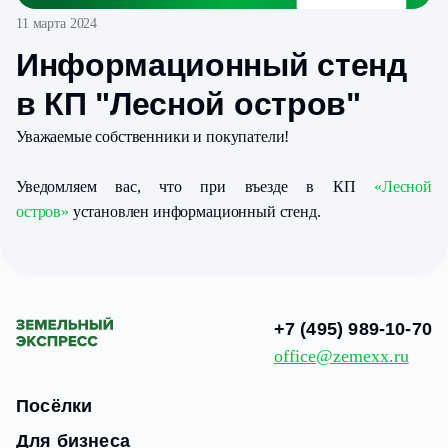
11 марта 2024
Информационный стенд
в КП "Лесной остров"
Уважаемые собственники и покупатели!
Уведомляем вас, что при въезде в КП
«Лесной
остров»
установлен информационный стенд.
+7 (495) 989-10-70
office@zemexx.ru
Посёлки
Для бизнеса