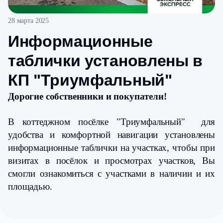
28 марта 2025
Информационные
таблички установлены в
КП "Триумфальный"
Дорогие собственники и покупатели!
В коттеджном посёлке "Триумфальный" для
удобства и комфортной навигации установлены
информационные таблички на участках, чтобы при
визитах в посёлок и просмотрах участков, Вы
смогли ознакомиться с участками в наличии и их
площадью.