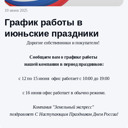
10 июня 2025
График работы в
июньские праздники
Дорогие собственники и покупатели!
Сообщаем вам о графике работы
нашей компании в период праздников:
с 12 по 15 июня офис работает с 10:00 до 19:00
с 16 июня офис работает в обычно режиме.
Компания "Земельный экспресс"
поздравляет С Наступающим Праздником Днем России!