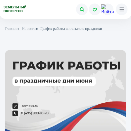
Главная
●
Новости
●
График работы в июньские праздники