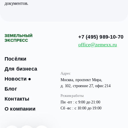
документов.
+7 (495) 989-10-70
office@zemexx.ru
Посёлки
Для бизнеса
Адрес
Новости
●
Москва, проспект Мира,
д. 102, строение 27, офис 214
Блог
Режим работы
Контакты
Пн -пт : с 9:00 до 21:00
О компании
Сб -вс : с 10:00 до 19:00