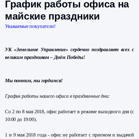
График работы офиса на
майские праздники
Уважаемые покупатели!
УК «Земельное Управление» сердечно поздравляет всех с
великим праздником – Днём Победы!
Мы помним, мы гордимся!
График работы нашего офиса в праздничные дни:
Со 2 по 8 мая 2018, офис работает в режиме выходного дня (с
10:00 до 19:00).
1 и 9 мая 2018 года - офис не работает с приемом и выдачей