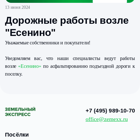
13 июня 2024
Дорожные работы возле
"Есенино"
Уважаемые собственники и покупатели!
Уведомляем вас, что наши специалисты ведут работы
возле
«Есенино»
по асфальтированию подъездной дороги к
поселку.
+7 (495) 989-10-70
office@zemexx.ru
Посёлки