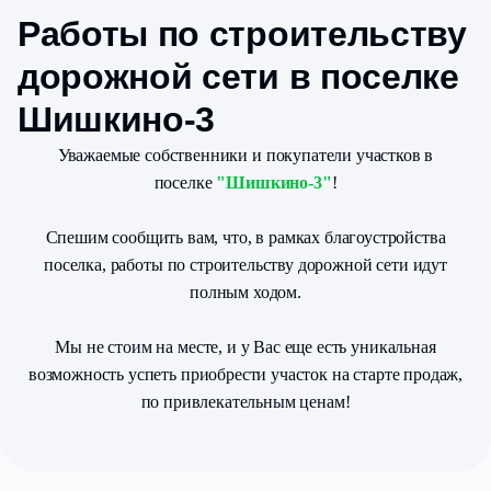
Работы по строительству
дорожной сети в поселке
Шишкино-3
Уважаемые собственники и покупатели участков в
поселке
"Шишкино-3"
!
Спешим сообщить вам, что, в рамках благоустройства
поселка, работы по строительству дорожной сети идут
полным ходом.
Мы не стоим на месте, и у Вас еще есть уникальная
возможность успеть приобрести участок на старте продаж,
по привлекательным ценам!