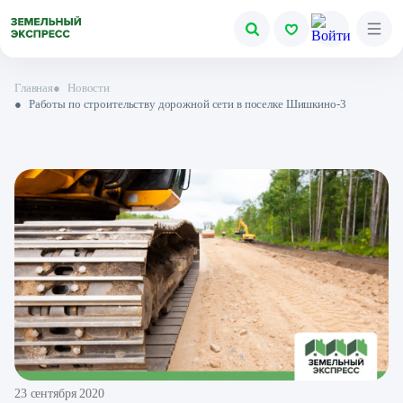
Главная
●
Новости
●
Работы по строительству дорожной сети в поселке Шишкино-3
23 сентября 2020