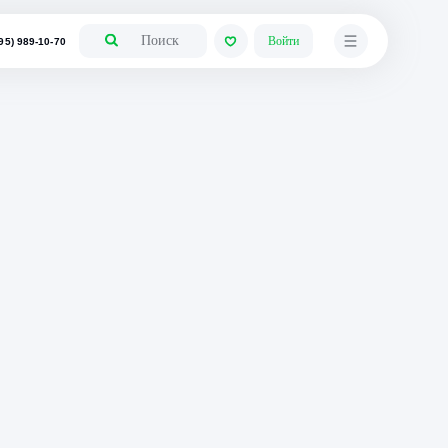
+7 (495) 989-10-70