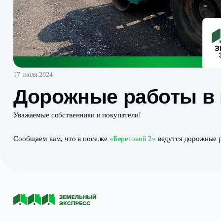
17 июля 2024
Дорожные работы
Уважаемые собственники и покупатели!
Сообщаем вам, что в поселке
«Береговой 2»
ведутся 