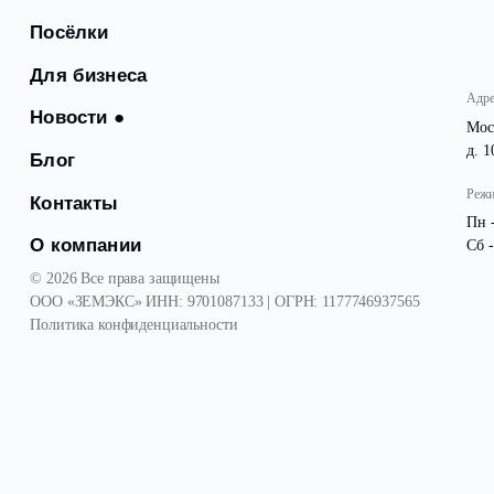
Посёлки
Для бизнеса
Новости
●
Блог
Контакты
О компании