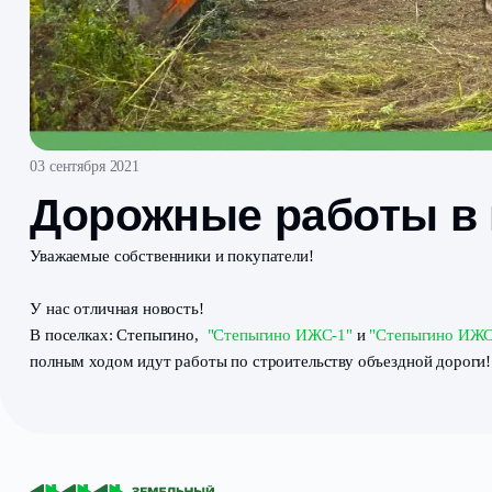
03 сентября 2021
Дорожные работы
Уважаемые собственники и покупатели!
У нас отличная новость!
В поселках: Степыгино,
"Степыгино ИЖС-1"
и
"Степ