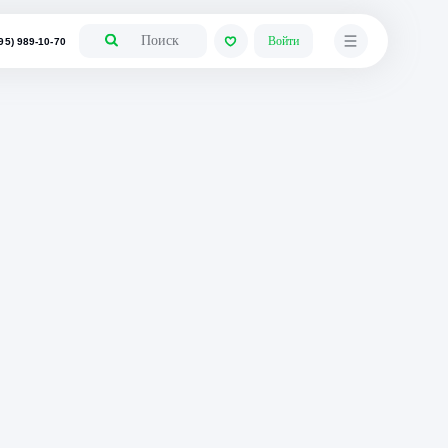
+7 (495) 989-10-70