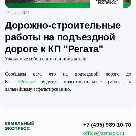
17 июля 2024
Дорожно-строительные
работы на подъездной
дороге к КП "Регата"
Уважаемые собственники и покупатели!
Сообщаем вам, что на подъездной дороге до
КП
«Регата»
ведутся подготовительные работы к
дальнейшему асфальтированию.
+7 (495) 989-10-70
office@zemexx.ru