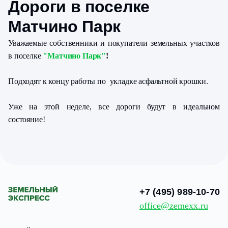
Дороги в поселке
Матчино Парк
Уважаемые собственники и покупатели земельных участков
в поселке
"Матчино Парк"
!
Подходят к концу работы по укладке асфальтной крошки.
Уже на этой неделе, все дороги будут в идеальном
состояние!
+7 (495) 989-10-70
office@zemexx.ru