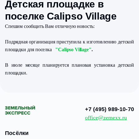
Детская площадке в
поселке Calipso Village
Спешим сообщить Вам отличную новость:
Подрядная организация приступила к изготовлению детской
площадки для поселка
"Calipso Village
"
.
В июле месяце планируется плановая установка детской
площадки.
+7 (495) 989-10-70
office@zemexx.ru
Посёлки