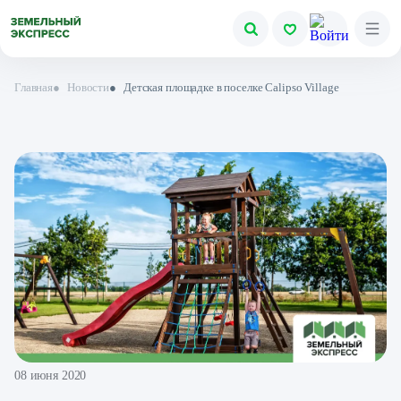
Главная
●
Новости
●
Детская площадке в поселке Calipso Village
08 июня 2020