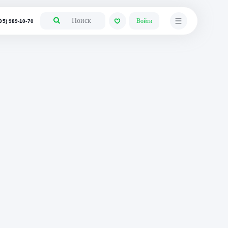
+7 (495) 989-10-70