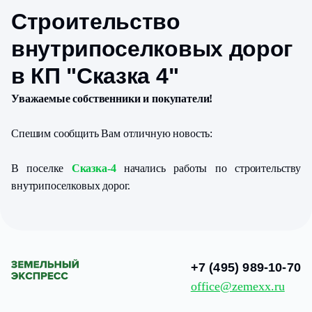
Cтроительство
внутрипоселковых дорог
в КП "Сказка 4"
Уважаемые собственники и покупатели!
Спешим сообщить Вам отличную новость:
В поселке
Сказка-4
начались работы по строительству
внутрипоселковых дорог.
+7 (495) 989-10-70
office@zemexx.ru