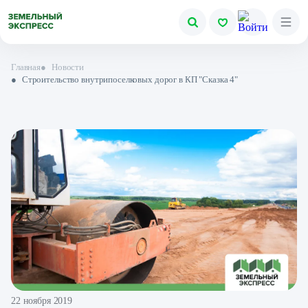
Главная
●
Новости
●
Cтроительство внутрипоселковых дорог в КП "Сказка 4"
22 ноября 2019