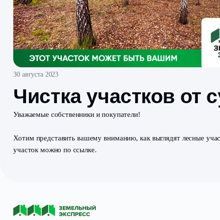
30 августа 2023
Чистка участков 
Уважаемые собственники и покупатели!
Хотим представить вашему вниманию, как выглядят л
участок можно по ссылке.