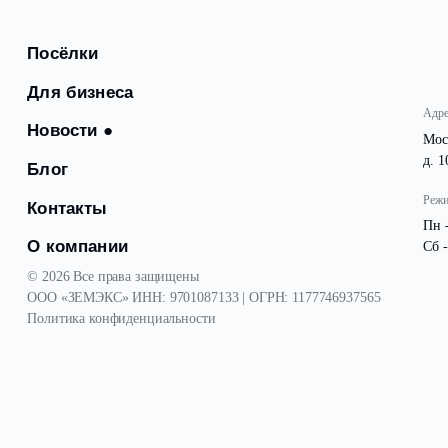
Посёлки
Для бизнеса
Новости
●
Блог
Контакты