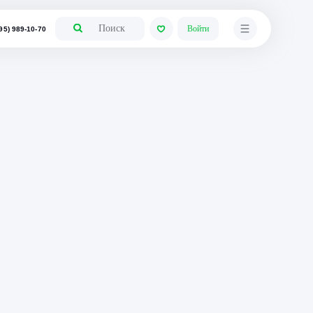
+7 (495) 989-10-70