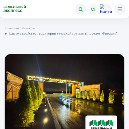
Главная
●
Новости
●
Благоустройство территории въездной группы в поселке "Фаворит"