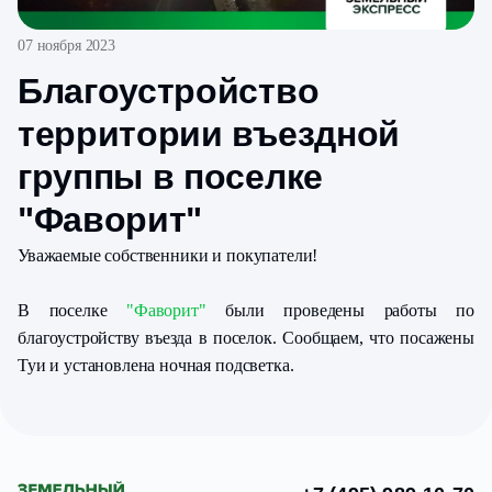
07 ноября 2023
Благоустройство
территории въездной
группы в поселке
"Фаворит"
Уважаемые собственники и покупатели!
В поселке
"Фаворит"
были проведены работы по
благоустройству въезда в поселок. Сообщаем, что посажены
Туи и установлена ночная подсветка.