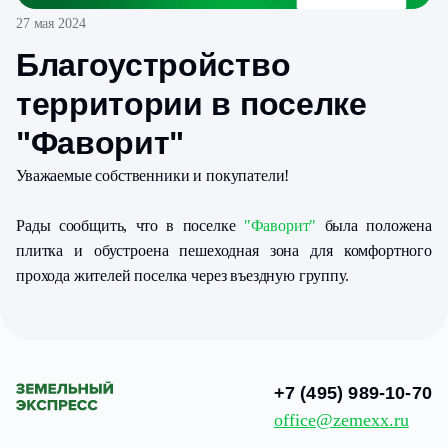
27 мая 2024
Благоустройство
территории в поселке
"Фаворит"
Уважаемые собственники и покупатели!
Рады сообщить, что в поселке
"Фаворит"
была положена
плитка и обустроена пешеходная зона для комфортного
прохода жителей поселка через въездную группу.
+7 (495) 989-10-70
office@zemexx.ru