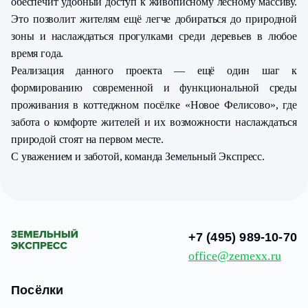
обеспечит удобный доступ к живописному лесному массиву.
Это позволит жителям ещё легче добираться до природной
зоны и наслаждаться прогулками среди деревьев в любое
время года.
Реализация данного проекта — ещё один шаг к
формированию современной и функциональной среды
проживания в коттеджном посёлке «Новое Фелисово», где
забота о комфорте жителей и их возможности наслаждаться
природой стоят на первом месте.
С уважением и заботой, команда Земельный Экспресс.
+7 (495) 989-10-70
office@zemexx.ru
Посёлки