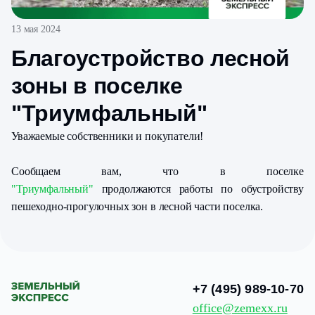
13 мая 2024
Благоустройство лесной
зоны в поселке
"Триумфальный"
Уважаемые собственники и покупатели!
Сообщаем вам, что в поселке
"Триумфальный
"
продолжаются работы по обустройству
пешеходно-прогулочных зон в лесной части поселка.
+7 (495) 989-10-70
office@zemexx.ru