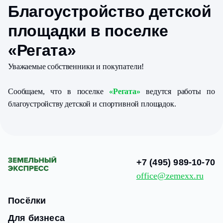
Благоустройство детской
площадки в поселке
«Регата»
Уважаемые собственники и покупатели!
Сообщаем, что в поселке
«Регата»
ведутся работы по
благоустройству детской и спортивной площадок.
+7 (495) 989-10-70
office@zemexx.ru
Посёлки
Для бизнеса